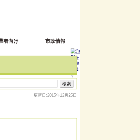
業者向け
市政情報
更新日:2015年12月25日