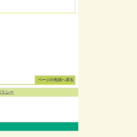
ページの先頭へ戻る
ポリシー