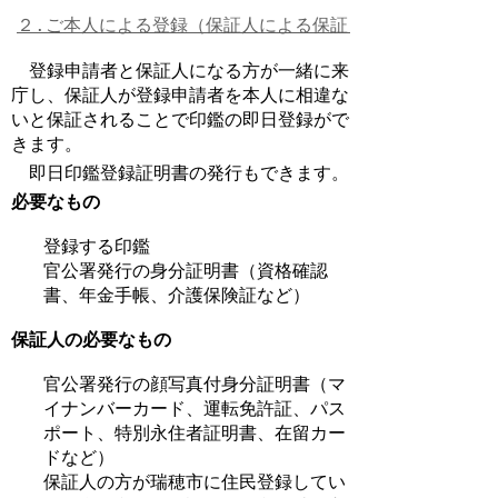
２.ご本人による登録（保証人による保証）
登録申請者と保証人になる方が一緒に来
庁し、保証人が登録申請者を本人に相違な
いと保証されることで印鑑の即日登録がで
きます。
即日印鑑登録証明書の発行もできます。
必要なもの
登録する印鑑
官公署発行の身分証明書（資格確認
書、年金手帳、介護保険証など）
保証人の必要なもの
官公署発行の顔写真付身分証明書（マ
イナンバーカード、運転免許証、パス
ポート、特別永住者証明書、在留カー
ドなど）
保証人の方が瑞穂市に住民登録してい