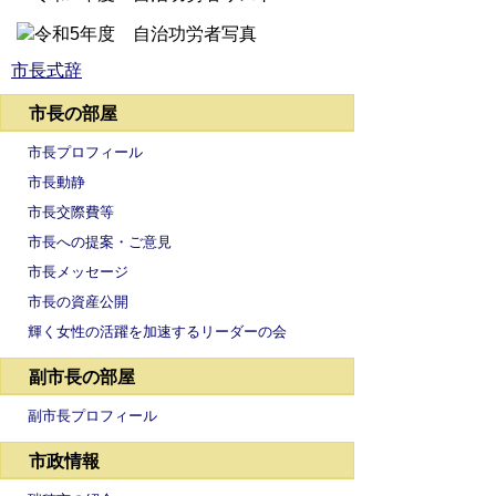
市長式辞
市長の部屋
市長プロフィール
市長動静
市長交際費等
市長への提案・ご意見
市長メッセージ
市長の資産公開
輝く女性の活躍を加速するリーダーの会
副市長の部屋
副市長プロフィール
市政情報