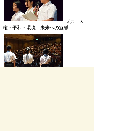
式典 人
権・平和・環境 未来への宣誓
式典 人
権・平和・環境 未来への宣誓
式典 人
権・平和・環境 未来への宣誓