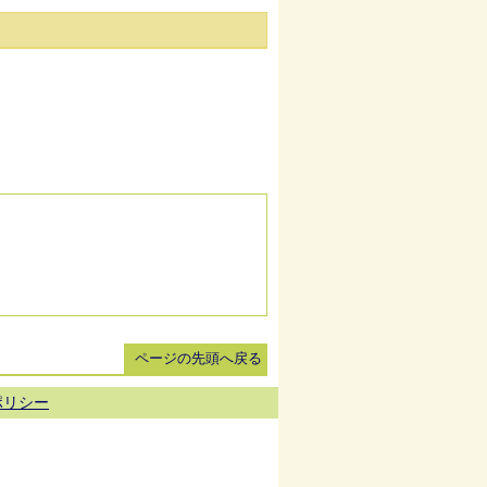
ページの先頭へ戻る
ポリシー