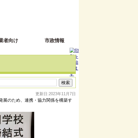
業者向け
市政情報
更新日:2023年11月7日
発展のため、連携・協力関係を構築す