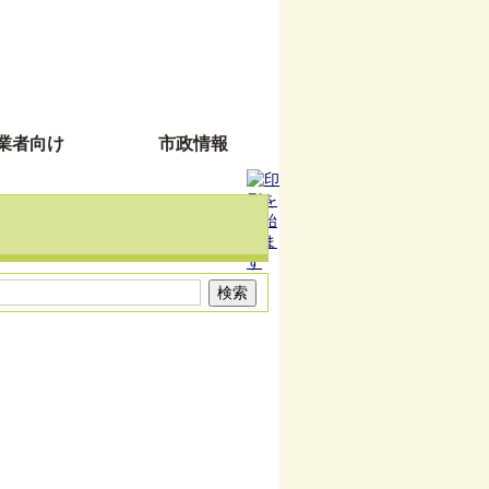
業者向け
市政情報