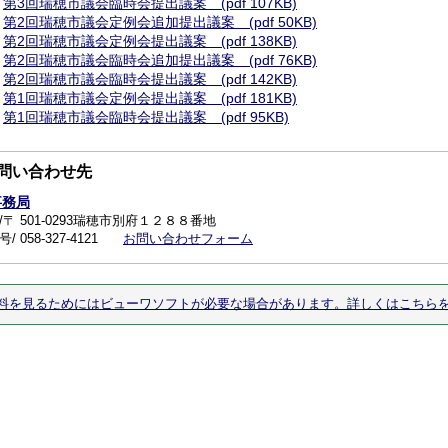
第3回瑞穂市議会臨時会提出議案 (pdf 107KB)
第2回瑞穂市議会定例会追加提出議案 (pdf 50KB)
第2回瑞穂市議会定例会提出議案 (pdf 138KB)
第2回瑞穂市議会臨時会追加提出議案 (pdf 76KB)
第2回瑞穂市議会臨時会提出議案 (pdf 142KB)
第1回瑞穂市議会定例会提出議案 (pdf 181KB)
第1回瑞穂市議会臨時会提出議案 (pdf 95KB)
問い合わせ先
事務局
/〒 501-0293瑞穂市別府１２８８番地
 058-327-4121
お問い合わせフォーム
料を見るためにはビューワソフトが必要な場合があります。詳しくはこちら