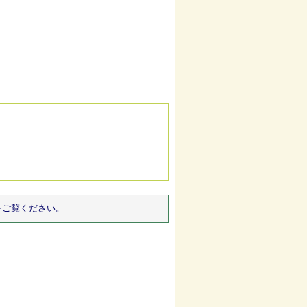
をご覧ください。