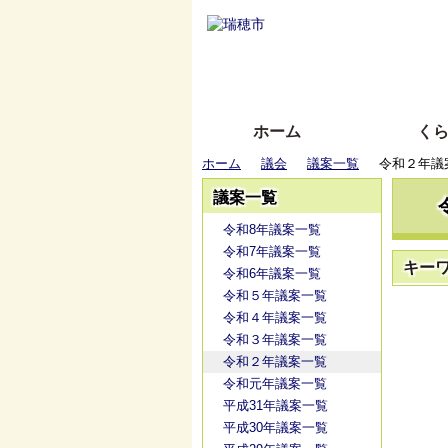
ホーム
く
ホーム
議会
議案一覧
令和２年議
議案一覧
令和8年議案一覧
令和7年議案一覧
キー
令和6年議案一覧
令和５年議案一覧
令和４年議案一覧
令和３年議案一覧
令和２年議案一覧
令和元年議案一覧
平成31年議案一覧
平成30年議案一覧