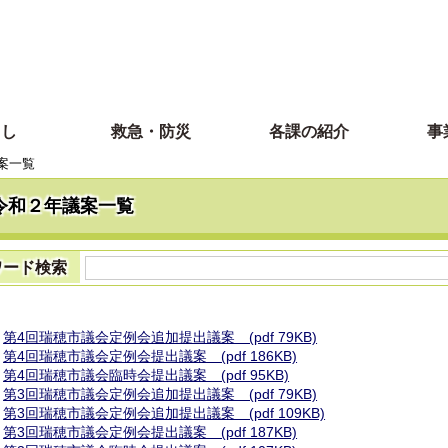
らし
救急・防災
各課の紹介
事
案一覧
令和２年議案一覧
ワード検索
第4回瑞穂市議会定例会追加提出議案 (pdf 79KB)
第4回瑞穂市議会定例会提出議案 (pdf 186KB)
第4回瑞穂市議会臨時会提出議案 (pdf 95KB)
第3回瑞穂市議会定例会追加提出議案 (pdf 79KB)
第3回瑞穂市議会定例会追加提出議案 (pdf 109KB)
第3回瑞穂市議会定例会提出議案 (pdf 187KB)