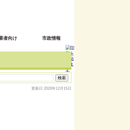
業者向け
市政情報
更新日:2020年12月15日