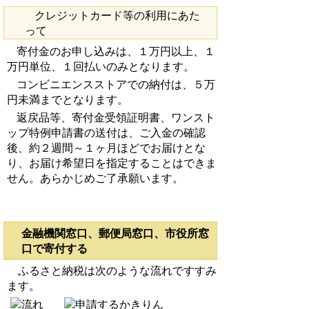
クレジットカード等の利用にあた
って
寄付金のお申し込みは、１万円以上、１
万円単位、１回払いのみとなります。
コンビニエンスストアでの納付は、５万
円未満までとなります。
返戻品等、寄付金受領証明書、ワンスト
ップ特例申請書の送付は、ご入金の確認
後、約２週間～１ヶ月ほどでお届けとな
り、お届け希望日を指定することはできま
せん。あらかじめご了承願います。
金融機関窓口、郵便局窓口、市役所窓
口で寄付する
ふるさと納税は次のような流れですすみ
ます。