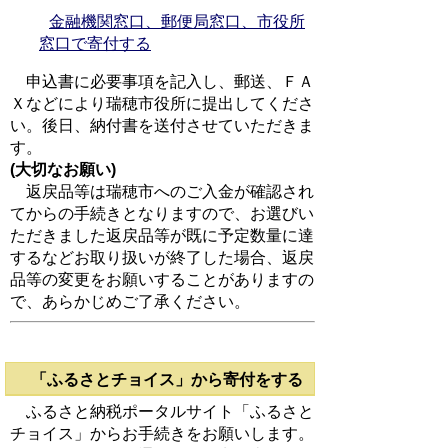
金融機関窓口、郵便局窓口、市役所
窓口で寄付する
申込書に必要事項を記入し、郵送、ＦＡ
Ｘなどにより瑞穂市役所に提出してくださ
い。後日、納付書を送付させていただきま
す。
(大切なお願い)
返戻品等は瑞穂市へのご入金が確認され
てからの手続きとなりますので、お選びい
ただきました返戻品等が既に予定数量に達
するなどお取り扱いが終了した場合、返戻
品等の変更をお願いすることがありますの
で、あらかじめご了承ください。
「ふるさとチョイス」から寄付をする
ふるさと納税ポータルサイト「ふるさと
チョイス」からお手続きをお願いします。