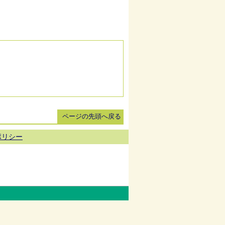
ページの先頭へ戻る
ポリシー