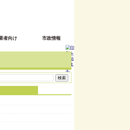
業者向け
市政情報