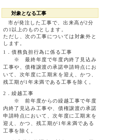
対象となる工事
市が発注した工事で、出来高が2分
の1以上のものとします。
ただし、次の工事については対象外と
します。
1．債務負担行為に係る工事
※ 最終年度で年度内終了見込み
工事や、債権譲渡の承諾申請時点にお
いて、次年度に工期末を迎え、かつ、
残工期が1年未満である工事を除く。
2．繰越工事
※ 前年度からの繰越工事で年度
内終了見込み工事や、債権譲渡の承諾
申請時点において、次年度に工期末を
迎え、かつ、残工期が1年未満である
工事を除く。