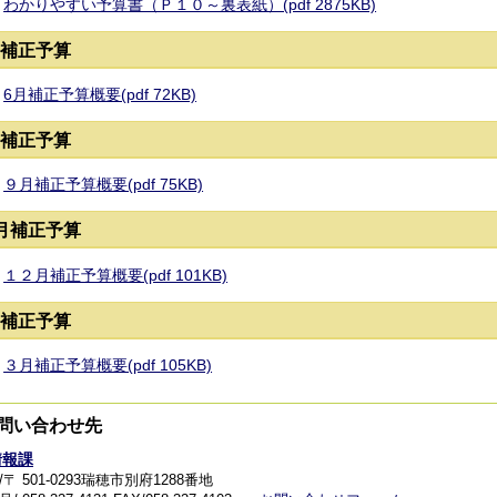
わかりやすい予算書（Ｐ１０～裏表紙）(pdf 2875KB)
月補正予算
6月補正予算概要(pdf 72KB)
月補正予算
９月補正予算概要(pdf 75KB)
2月補正予算
１２月補正予算概要(pdf 101KB)
月補正予算
３月補正予算概要(pdf 105KB)
問い合わせ先
情報課
〒 501-0293瑞穂市別府1288番地