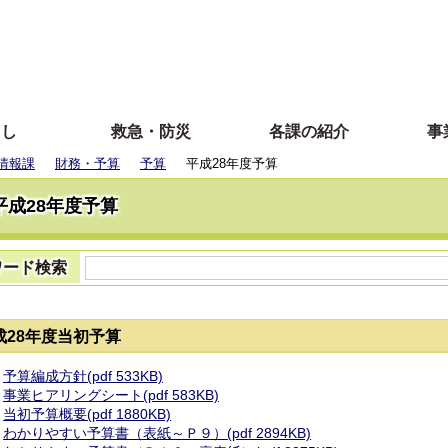
らし
救急・防災
各課の紹介
事
情報課
財務・予算
予算
平成28年度予算
平成28年度予算
ワード検索
成28年度当初予算
予算編成方針(pdf 533KB)
事業ヒアリングシート(pdf 583KB)
当初予算概要(pdf 1880KB)
わかりやすい予算書（表紙～Ｐ９）(pdf 2894KB)