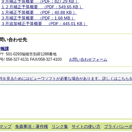
９月補正予算概要 （PDF：827.29 KB ）
１２月補正予算概要 （PDF：549.65 KB ）
１月補正予算概要 （PDF：40.88 KB ）
３月補正予算概要 （PDF：1.68 MB ）
３月追加補正予算概要 （PDF：445.01 KB ）
問い合わせ先
情報課
〒 501-0293瑞穂市別府1288番地
 058-327-4131
FAX/058-327-4103
お問い合わせフォーム
料を見るためにはビューワソフトが必要な場合があります。詳しくはこちら
マップ
免責事項・著作権
リンク集
サイトの使い方
プライバシー