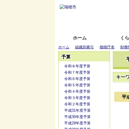
ホーム
く
ホーム
組織別索引
穂積庁舎
財務
予算
令和８年度予算
令和７年度予算
キー
令和６年度予算
令和５年度予算
令和４年度予算
平
令和３年度予算
令和２年度予算
平成31年度予算
平成30年度予算
平成29年度予算