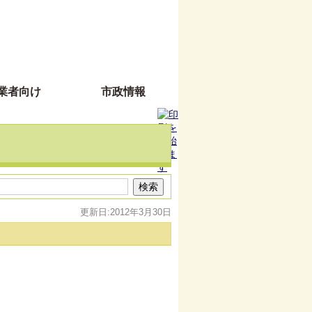
業者向け
市政情報
更新日:2012年3月30日