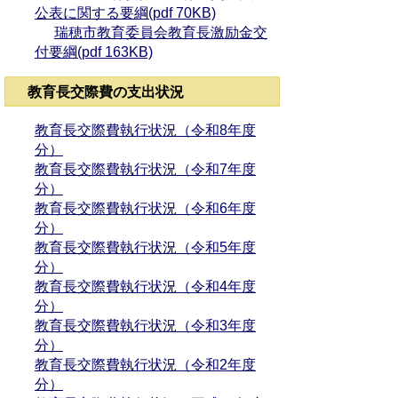
公表に関する要綱(pdf 70KB)
瑞穂市教育委員会教育長激励金交
付要綱(pdf 163KB)
教育長交際費の支出状況
教育長交際費執行状況（令和8年度
分）
教育長交際費執行状況（令和7年度
分）
教育長交際費執行状況（令和6年度
分）
教育長交際費執行状況（令和5年度
分）
教育長交際費執行状況（令和4
年度
分）
教育長交際費執行状況（令和3
年度
分）
教育長交際費執行状況（令和2年度
分）