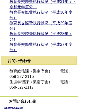
教育長交際費執行状況（平成31年度・
令和元年度分）
教育長交際費執行状況（平成30年度
分）
教育長交際費執行状況（平成29年度
分）
教育長交際費執行状況（平成28年度
分）
教育長交際費執行状況（平成27年度
分）
お問い合わせ
教育総務課（巣南庁舎） 電話：
058-327-2115
生涯学習課（巣南庁舎） 電話：
058-327-2117
お問い合わせ先