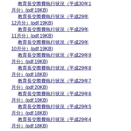
教育長交際費執行状況（平成30年1
月分）(pdf 19KB)
教育長交際費執行状況（平成29年
12月分）(pdf 19KB)
教育長交際費執行状況（平成29年
11月分）(pdf 19KB)
教育長交際費執行状況（平成29年
10月分）(pdf 19KB)
教育長交際費執行状況（平成29年9
月分）(pdf 19KB)
教育長交際費執行状況（平成29年8
月分）(pdf 18KB)
教育長交際費執行状況（平成29年7
月分）(pdf 20KB)
教育長交際費執行状況（平成29年6
月分）(pdf 19KB)
教育長交際費執行状況（平成29年5
月分）(pdf 18KB)
教育長交際費執行状況（平成29年4
月分）(pdf 18KB)