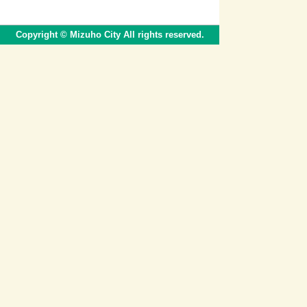
Copyright © Mizuho City All rights reserved.