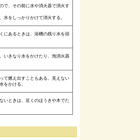
ので、その前に水や消火器で消火す
、水をしっかりかけて消火する。
くにあるときは、浴槽の残り水を頭
。いきなり水をかけたり、泡消火器
って燃え出すこともある。見えない
水をかける。
ないときは、近くのほうきや木でた