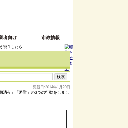
業者向け
市政情報
が発生したら
更新日:2014年1月20日
期消火」「避難」の3つの行動をしまし