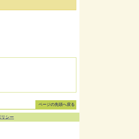
ページの先頭へ戻る
ポリシー