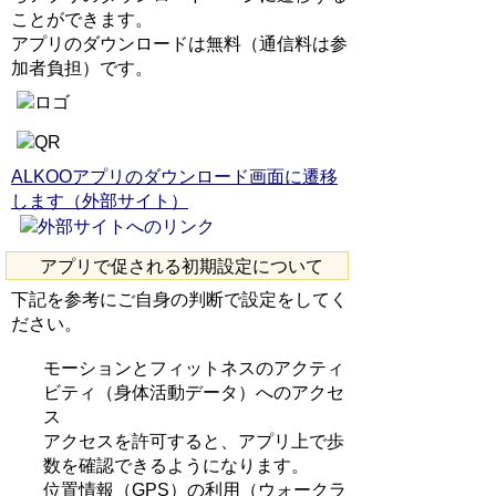
ことができます。
アプリのダウンロードは無料（通信料は参
加者負担）です。
ALKOOアプリのダウンロード画面に遷移
します（外部サイト）
アプリで促される初期設定について
下記を参考にご自身の判断で設定をしてく
ださい。
モーションとフィットネスのアクティ
ビティ（身体活動データ）へのアクセ
ス
アクセスを許可すると、アプリ上で歩
数を確認できるようになります。
位置情報（GPS）の利用（ウォークラ