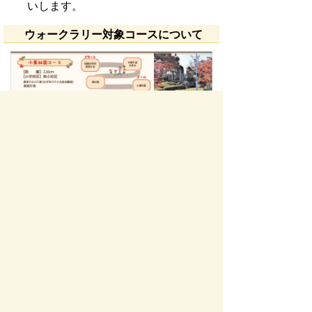
いします
。
ウォークラリー対象コースについて
【ウォーキングコースの表示誤りについ
て】
ウォークラリー対象コースの『中川桜堤防
コース』において、一部区間に本来のコー
スと異なるルートが表示されておりました
ので、ルートを修正しました。
ご迷惑をおかけしましたことをお詫びいた