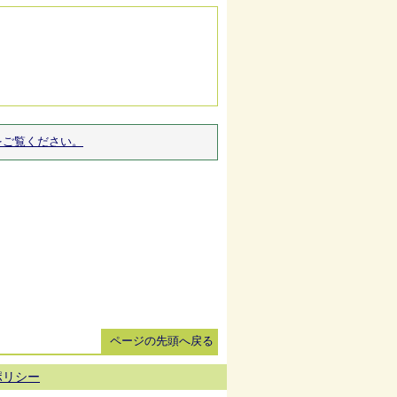
をご覧ください。
ページの先頭へ戻る
ポリシー