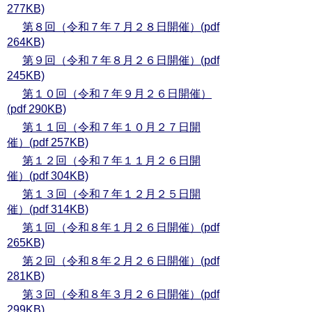
277KB)
第８回（令和７年７月２８日開催）(pdf
264KB)
第９回（令和７年８月２６日開催）(pdf
245KB)
第１０回（令和７年９月２６日開催）
(pdf 290KB)
第１１回（令和７年１０月２７日開
催）(pdf 257KB)
第１２回（令和７年１１月２６日開
催）(pdf 304KB)
第１３回（令和７年１２月２５日開
催）(pdf 314KB)
第１回（令和８年１月２６日開催）(pdf
265KB)
第２回（令和８年２月２６日開催）(pdf
281KB)
第３回（令和８年３月２６日開催）(pdf
299KB)