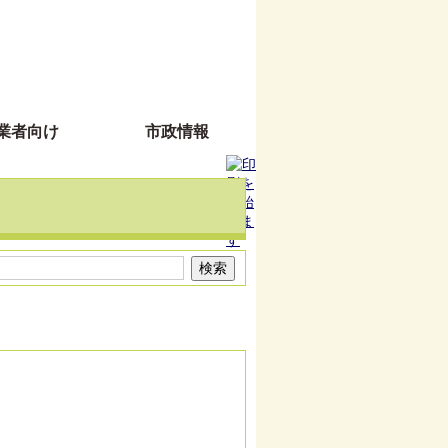
業者向け
市政情報