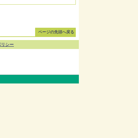
ページの先頭へ戻る
ポリシー