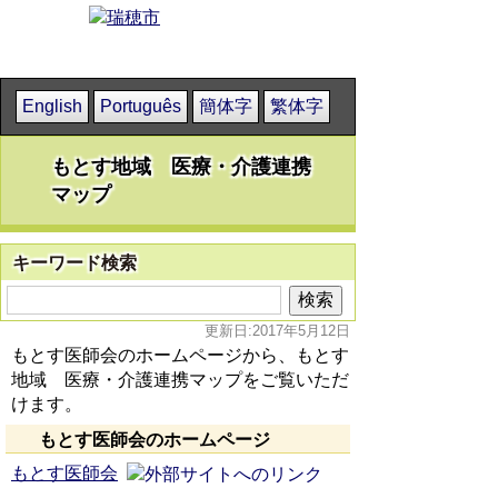
English
Português
簡体字
繁体字
もとす地域 医療・介護連携
マップ
キーワード検索
更新日:2017年5月12日
もとす医師会のホームページから、もとす
地域 医療・介護連携マップをご覧いただ
けます。
もとす医師会のホームページ
もとす医師会