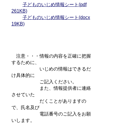
子どものいじめ情報シート(pdf
261KB)
子どものいじめ情報シート(docx
19KB)
注意・・・情報の内容を正確に把握
するために、
いじめの情報はできるだ
け具体的に
ご記入ください。
また、情報提供者に連絡
させていた
だくことがありますの
で、氏名及び
電話番号のご記入をお願
いします。