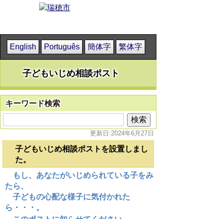
English
Português
簡体字
繁体字
子どもいじめ相談ポスト
キーワード検索
更新日:2024年6月27日
子どもいじめ相談ポストを設置しまし
た。
もし、あなたがいじめられている子をみ
たら、
子どもの心配な様子に気付かれた
ら・・・。