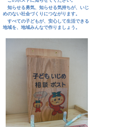
このポストに知らせてください。
知らせる勇気、知らせる気持ちが、いじ
めのない社会づくりにつながります。
すべての子どもが、安心して生活できる
地域を、地域みんなで作りましょう。