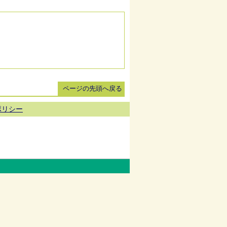
ページの先頭へ戻る
ポリシー