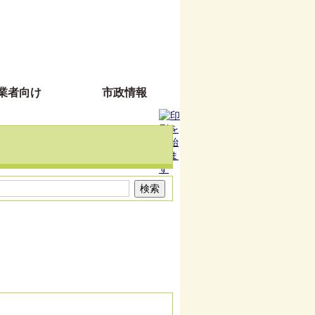
業者向け
市政情報