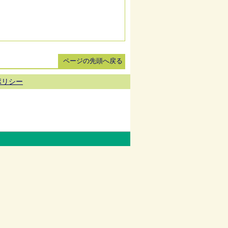
ページの先頭へ戻る
ポリシー