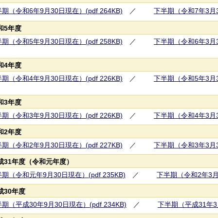
期（令和6年9月30日現在）(pdf 264KB)
／
下半期（令和7年3月31
和5年度
期（令和5年9月30日現在）(pdf 258KB)
／
下半期（令和6年3月31
和4年度
期（令和4年9月30日現在）(pdf 226KB)
／
下半期（令和5年3月31
和3年度
期（令和3年9月30日現在）(pdf 226KB)
／
下半期（令和4年3月31
和2年度
期（令和2年9月30日現在）(pdf 227KB)
／
下半期（令和3年3月31
成31年度（令和元年度）
期（令和元年9月30日現在）(pdf 235KB)
／
下半期（令和2年3月31
成30年度
期（平成30年9月30日現在）(pdf 234KB)
／
下半期（平成31年3月3