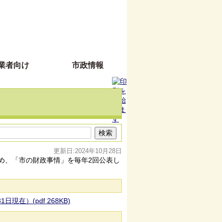
業者向け
市政情報
更新日:2024年10月28日
め、「市の財政事情」を毎年2回公表し
現在）(pdf 268KB)