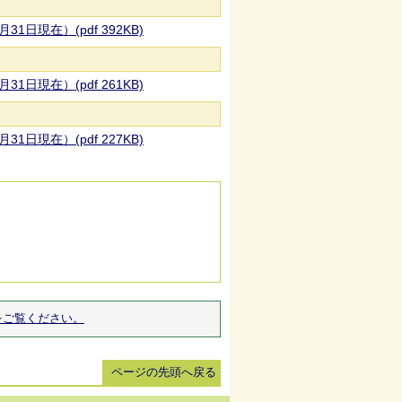
1日現在）(pdf 392KB)
1日現在）(pdf 261KB)
1日現在）(pdf 227KB)
をご覧ください。
ページの先頭へ戻る