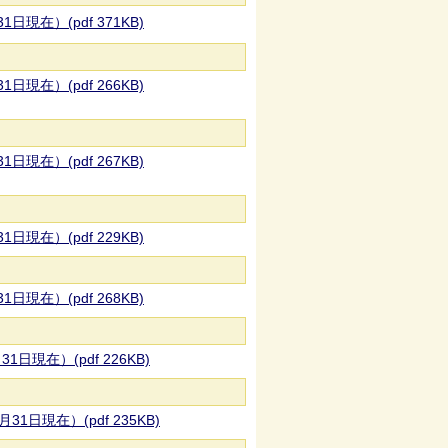
日現在）(pdf 371KB)
日現在）(pdf 266KB)
日現在）(pdf 267KB)
日現在）(pdf 229KB)
日現在）(pdf 268KB)
日現在）(pdf 226KB)
1日現在）(pdf 235KB)