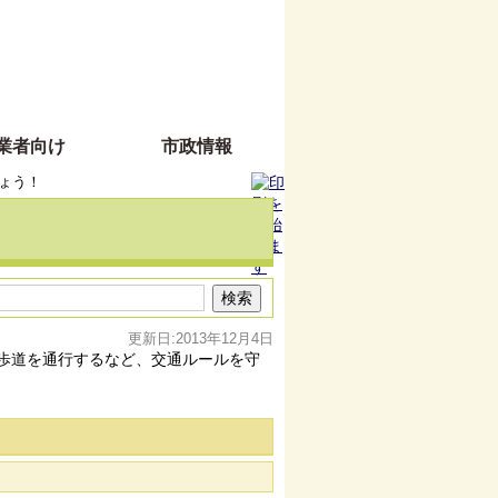
業者向け
市政情報
ょう！
更新日:2013年12月4日
歩道を通行するなど、交通ルールを守