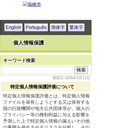
English
Português
簡体字
繁体字
個人情報保護
キーワード検索
更新日:2026年3月11日
特定個人情報保護評価について
特定個人情報保護評価とは、特定個人情報
ファイルを保有しようとする又は保有する
国の行政機関や地方公共団体等が、個人の
プライバシー等の権利利益に与える影響を
予測した上で特定個人情報の漏えいその他
の事態を発生させるリスクを分析し、その