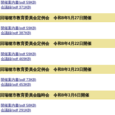
開催案内書(pdf 59KB)
会議録(pdf 371KB)
5回瑞穂市教育委員会定例会 令和8年5月27日開催
開催案内書(pdf 59KB)
会議録(pdf 387KB)
4回瑞穂市教育委員会定例会 令和8年4月22日開催
開催案内書(pdf 59KB)
会議録(pdf 469KB)
3回瑞穂市教育委員会定例会 令和8年3月23日開催
開催案内書(pdf 73KB)
会議録(pdf 453KB)
1回瑞穂市教育委員会臨時会 令和8年3月6日開催
開催案内書(pdf 58KB)
会議録(pdf 291KB)