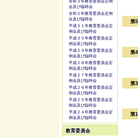
令和３年教育委員会定例
会及び臨時会
令和２年教育委員会定例
会及び臨時会
第
平成３１年教育委員会定
例会及び臨時会
平成３０年教育委員会定
例会及び臨時会
平成２９年教育委員会定
第
例会及び臨時会
平成２８年教育委員会定
例会及び臨時会
平成２７年教育委員会定
例会及び臨時会
第
平成２６年教育委員会定
例会及び臨時会
平成２５年教育委員会定
例会及び臨時会
平成２４年教育委員会定
第
例会及び臨時会
教育委員会