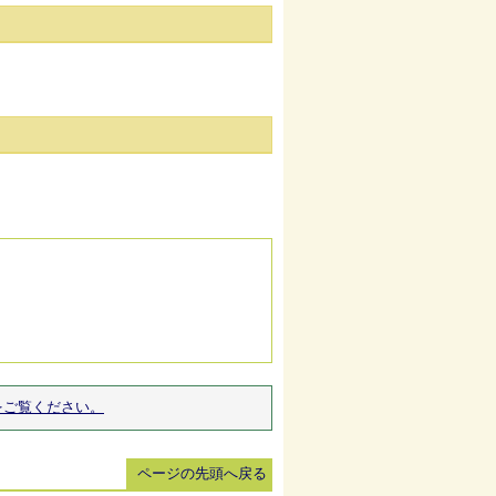
をご覧ください。
ページの先頭へ戻る