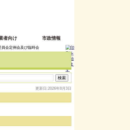
業者向け
市政情報
委員会定例会及び臨時会
更新日:2026年8月3日