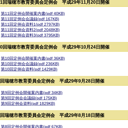
11回瑞穂市教育委員会定例会 平成29年11月20日開催
第11回定例会開催案内書(pdf 40KB)
第11回定例会会議録(pdf 167KB)
第11回定例会資料1(pdf 2797KB)
第11回定例会資料2(pdf 2048KB)
第11回定例会資料3(pdf 3795KB)
10回瑞穂市教育委員会定例会 平成29年10月24日開催
第10回定例会開催案内書(pdf 36KB)
第10回定例会会議録(pdf 236KB)
第10回定例会資料(pdf 1429KB)
9回瑞穂市教育委員会定例会 平成29年9月28日開催
第9回定例会開催案内書(pdf 34KB)
第9回定例会会議録(pdf 175KB)
第9回定例会資料(pdf 1829KB)
8回瑞穂市教育委員会定例会 平成29年8月18日開催
第8回定例会開催案内書(pdf 67KB)