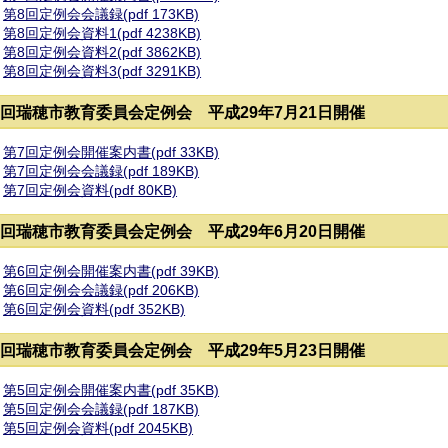
第8回定例会会議録(pdf 173KB)
第8回定例会資料1(pdf 4238KB)
第8回定例会資料2(pdf 3862KB)
第8回定例会資料3(pdf 3291KB)
7回瑞穂市教育委員会定例会 平成29年7月21日開催
第7回定例会開催案内書(pdf 33KB)
第7回定例会会議録(pdf 189KB)
第7回定例会資料(pdf 80KB)
6回瑞穂市教育委員会定例会 平成29年6月20日開催
第6回定例会開催案内書(pdf 39KB)
第6回定例会会議録(pdf 206KB)
第6回定例会資料(pdf 352KB)
5回瑞穂市教育委員会定例会 平成29年5月23日開催
第5回定例会開催案内書(pdf 35KB)
第5回定例会会議録(pdf 187KB)
第5回定例会資料(pdf 2045KB)