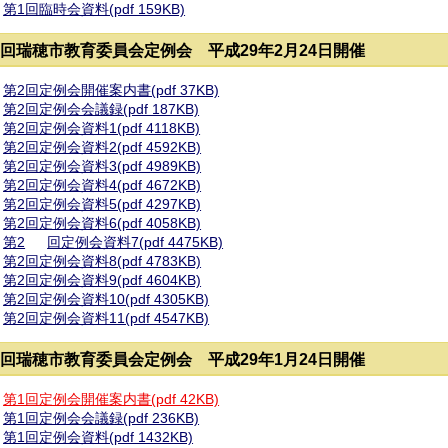
第1回臨時会資料(pdf 159KB)
2回瑞穂市教育委員会定例会 平成29年2月24日開催
第2回定例会開催案内書(pdf 37KB)
第2回定例会会議録(pdf 187KB)
第2回定例会資料1(pdf 4118KB)
第2回定例会資料2(pdf 4592KB)
第2回定例会資料3(pdf 4989KB)
第2回定例会資料4(pdf 4672KB)
第2回定例会資料5(pdf 4297KB)
第2回定例会資料6(pdf 4058KB)
第2
回定例会資料7(pdf 4475KB)
第2回定例会資料8(pdf 4783KB)
第2回定例会資料9(pdf 4604KB)
第2回定例会資料10(pdf 4305KB)
第2回定例会資料11(pdf 4547KB)
1回瑞穂市教育委員会定例会 平成29年1月24日開催
第1回定例会開催案内書(pdf 42KB)
第1回定例会会議録(pdf 236KB)
第1回定例会資料(pdf 1432KB)