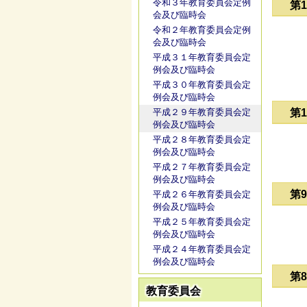
令和３年教育委員会定例
第
会及び臨時会
令和２年教育委員会定例
会及び臨時会
平成３１年教育委員会定
例会及び臨時会
平成３０年教育委員会定
例会及び臨時会
平成２９年教育委員会定
第
例会及び臨時会
平成２８年教育委員会定
例会及び臨時会
平成２７年教育委員会定
例会及び臨時会
第
平成２６年教育委員会定
例会及び臨時会
平成２５年教育委員会定
例会及び臨時会
平成２４年教育委員会定
例会及び臨時会
第
教育委員会