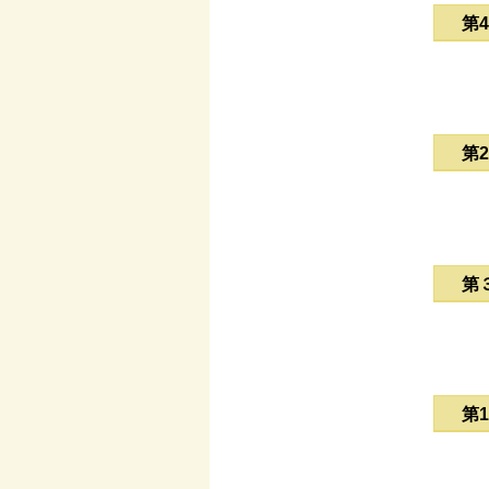
第
第
第
第