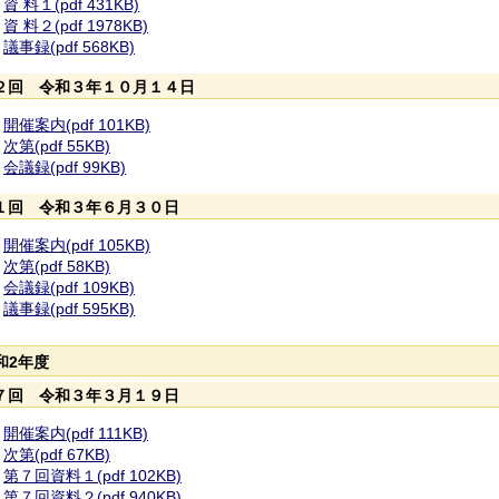
資 料１(pdf 431KB)
資 料２(pdf 1978KB)
議事録(pdf 568KB)
２回 令和３年１０月１４日
開催案内(pdf 101KB)
次第(pdf 55KB)
会議録(pdf 99KB)
１回 令和３年６月３０日
開催案内(pdf 105KB)
次第(pdf 58KB)
会議録(pdf 109KB)
議事録(pdf 595KB)
和2年度
７回 令和３年３月１９日
開催案内(pdf 111KB)
次第(pdf 67KB)
第７回資料１(pdf 102KB)
第７回資料２(pdf 940KB)