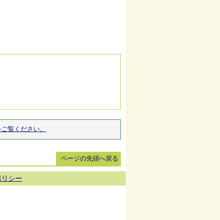
をご覧ください。
ページの先頭へ戻る
ポリシー