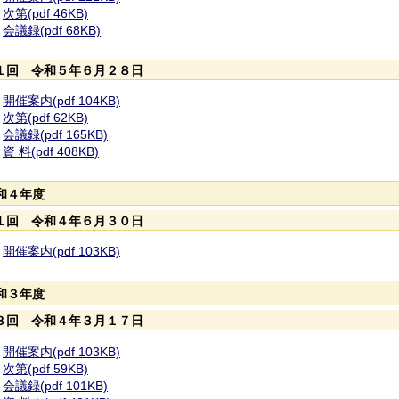
次第(pdf 46KB)
会議録(pdf 68KB)
１回 令和５年６月２８日
開催案内(pdf 104KB)
次第(pdf 62KB)
会議録(pdf 165KB)
資 料(pdf 408KB)
和４年度
１回 令和４年６月３０日
開催案内(pdf 103KB)
和３年度
３回 令和４年３月１７日
開催案内(pdf 103KB)
次第(pdf 59KB)
会議録(pdf 101KB)