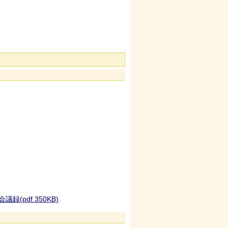
pdf 350KB)