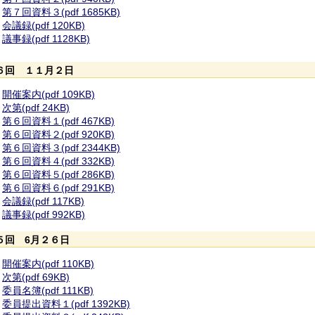
第７回資料３(pdf 1685KB)
会議録(pdf 120KB)
議事録(pdf 1128KB)
６回 １１月２日
開催案内(pdf 109KB)
次第(pdf 24KB)
第６回資料１(pdf 467KB)
第６回資料２(pdf 920KB)
第６回資料３(pdf 2344KB)
第６回資料４(pdf 332KB)
第６回資料５(pdf 286KB)
第６回資料６(pdf 291KB)
会議録(pdf 117KB)
議事録(pdf 992KB)
５回 6月２６日
開催案内(pdf 110KB)
次第(pdf 69KB)
委員名簿(pdf 111KB)
委員提出資料１(pdf 1392KB)