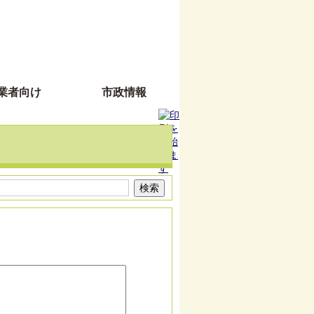
業者向け
市政情報