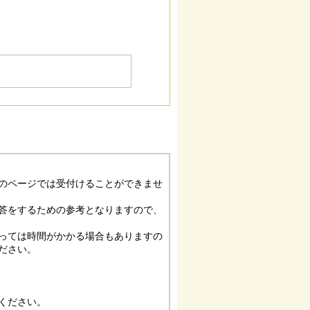
のページでは受付けることができませ
答をするための参考となりますので、
っては時間がかかる場合もありますの
ださい。
ください。