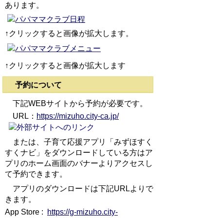
あります。
↑クリックすると画像が拡大します。
↑クリックすると画像が拡大します
予約について
下記WEBサイトから予約が必要です。
URL：
https://mizuho.city-ca.jp/
または、子育て応援アプリ「みずほすく
すくナビ」をダウンロードしている方はア
プリのホーム画面のバナーよりアクセスし
て予約できます。
アプリのダウンロードは下記URLよりで
きます。
App Store :
https://g-mizuho.city-