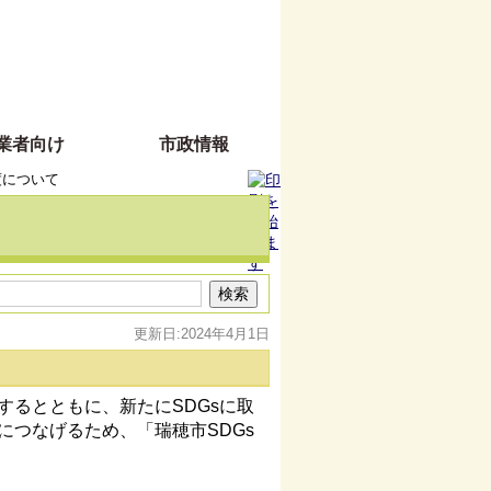
業者向け
市政情報
度について
更新日:2024年4月1日
するとともに、新たにSDGsに取
につなげるため、「瑞穂市SDGs