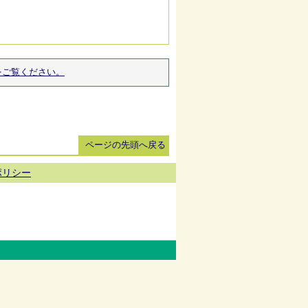
をご覧ください。
ページの先頭へ戻る
ポリシー