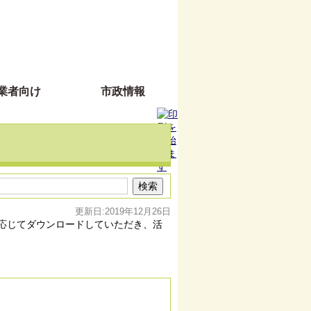
業者向け
市政情報
更新日:2019年12月26日
応じてダウンロードしていただき、活