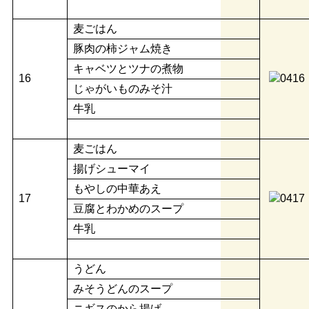
麦ごはん
豚肉の柿ジャム焼き
キャベツとツナの煮物
16
じゃがいものみそ汁
牛乳
麦ごはん
揚げシューマイ
もやしの中華あえ
17
豆腐とわかめのスープ
牛乳
うどん
みそうどんのスープ
ニギスのから揚げ