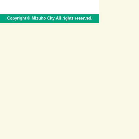
Copyright © Mizuho City All rights reserved.