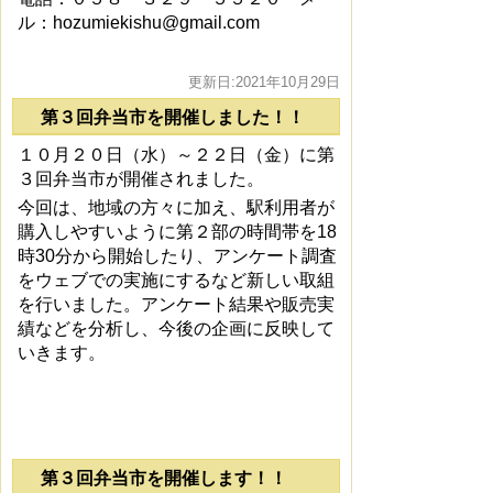
ル：hozumiekishu@gmail.com
更新日:2021年10月29日
第３回弁当市を開催しました！！
１０月２０日（水）～２２日（金）に第
３回弁当市が開催されました。
今回は、地域の方々に加え、駅利用者が
購入しやすいように第２部の時間帯を18
時30分から開始したり、アンケート調査
をウェブでの実施にするなど新しい取組
を行いました。アンケート結果や販売実
績などを分析し、今後の企画に反映して
いきます。
第３回弁当市を開催します！！