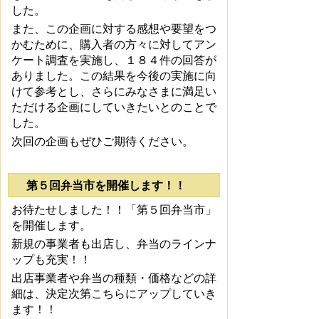
した。
また、この企画に対する感想や要望をつ
かむために、購入者の方々に対してアン
ケート調査を実施し、１８４件の回答が
ありました。この結果を今後の実施に向
けて参考とし、さらにみなさまに満足い
ただける企画にしていきたいとのことで
した。
次回の企画もぜひご期待ください。
第５回弁当市を開催します！！
お待たせしました！！「第５回弁当市」
を開催します。
新規の事業者も出店し、弁当のラインナ
ップも充実！！
出店事業者や弁当の種類・価格などの詳
細は、決定次第こちらにアップしていき
ます！！