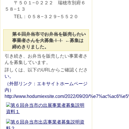
〒５０１−０２２２ 瑞穂市別府６
５８−１３
TEL：０５８−３２９−５５２０
第６回弁当市でお弁当を販売したい
事業者さんを大募集！！
←募集は
締めきりました。
引き続き、お弁当を販売したい事業者さ
んを募集しています。
詳しくは、以下のURLからご確認くださ
い。
（外部リンク：エキサイトホームページ
内）
http://www.hodumiexsite.com/2022/09/20/%e7%