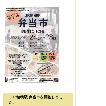
ＪＲ穂積駅 弁当市を開催しまし
た。