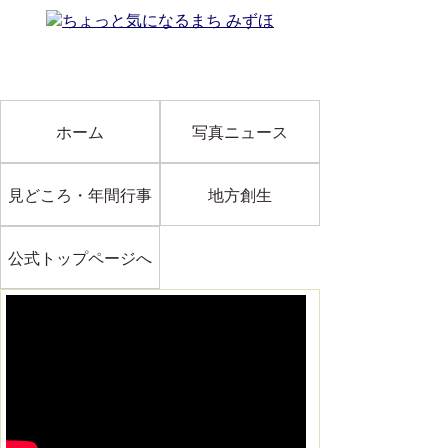
ホーム
写真ニュース
見どころ・年間行事
地方創生
公式トップページへ